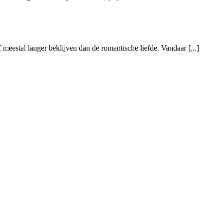
eestal langer beklijven dan de romantische liefde. Vandaar [...]