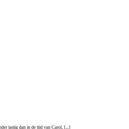
r lastig dan in de tijd van Carol, [...]