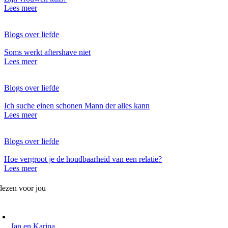
Lees meer
Blogs over liefde
Soms werkt aftershave niet
Lees meer
Blogs over liefde
Ich suche einen schonen Mann der alles kann
Lees meer
Blogs over liefde
Hoe vergroot je de houdbaarheid van een relatie?
Lees meer
lezen voor jou
Jan en Karina