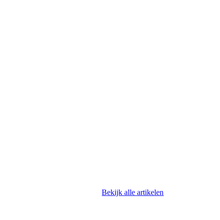
Bekijk alle artikelen